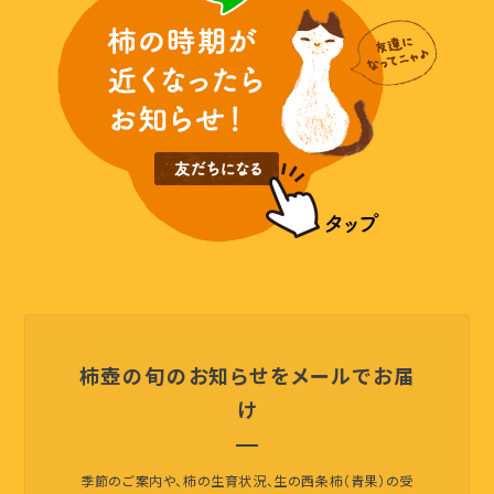
柿壺の旬のお知らせをメールでお届
け
季節のご案内や、柿の生育状況、生の西条柿（青果）の受