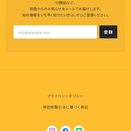
付開始など、
柿壺からのお知らせをメールでお届けします。
旬の情報をいち早く知りたい方は、ぜひご登録ください。
登録
プライバシーポリシー
特定商取引法に基づく表記