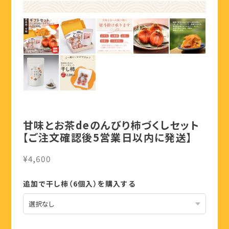
甘味とお茶deのんびり柿づくしセット
【ご注文確認後5営業日以内に発送】
¥4,600
追加で干し柿（6個入）を購入する