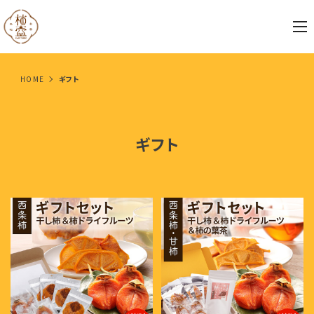
HOME
ギフト
ギフト