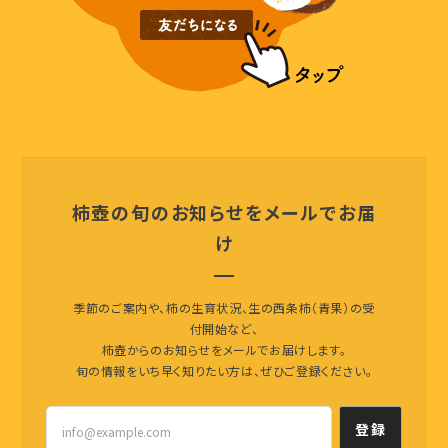
柿壺の旬のお知らせをメールでお届
け
季節のご案内や、柿の生育状況、生の西条柿（青果）の受
付開始など、
柿壺からのお知らせをメールでお届けします。
旬の情報をいち早く知りたい方は、ぜひご登録ください。
登録