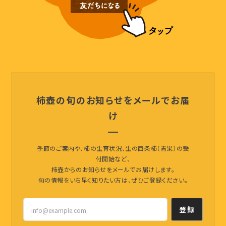
柿壺の旬のお知らせをメールでお届
け
季節のご案内や、柿の生育状況、生の西条柿（青果）の受
付開始など、
柿壺からのお知らせをメールでお届けします。
旬の情報をいち早く知りたい方は、ぜひご登録ください。
登録