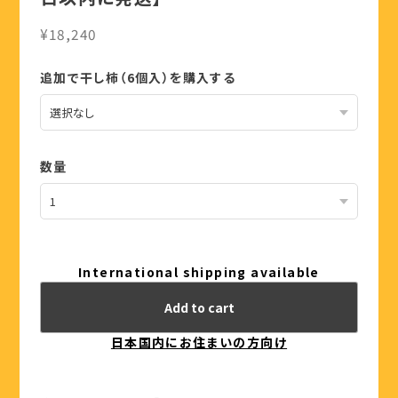
¥18,240
追加で干し柿（6個入）を購入する
数量
International shipping available
Add to cart
日本国内にお住まいの方向け